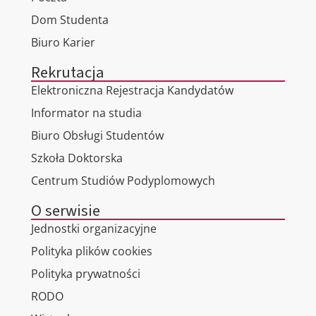
Dom Studenta
Biuro Karier
Rekrutacja
Elektroniczna Rejestracja Kandydatów
Informator na studia
Biuro Obsługi Studentów
Szkoła Doktorska
Centrum Studiów Podyplomowych
O serwisie
Jednostki organizacyjne
Polityka plików cookies
Polityka prywatności
RODO