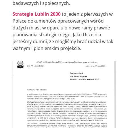
badawczych i społecznych.
Strategia Lublin 2030
to jeden z pierwszych w
Polsce dokumentów opracowanych wśród
dużych miast w oparciu o nowe ramy prawne
planowania strategicznego. Jako Uczelnia
jesteśmy dumni, że mogliśmy brać udział w tak
ważnym i pionierskim projekcie.