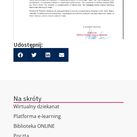
Udostępnij:
Na skróty
Wirtualny dziekanat
Platforma e-learning
Biblioteka ONLINE
Poczta