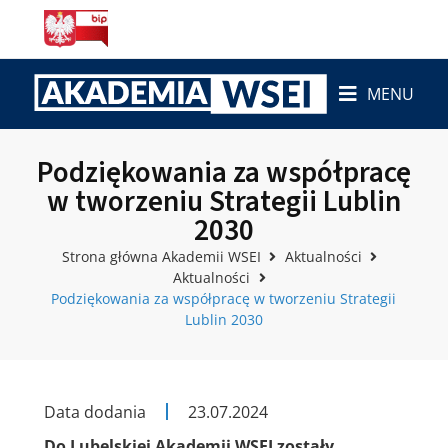
MENU
Podziękowania za współpracę
w tworzeniu Strategii Lublin
2030
Strona główna Akademii WSEI
Aktualności
Aktualności
Podziękowania za współpracę w tworzeniu Strategii
Lublin 2030
Data dodania
23.07.2024
Do Lubelskiej Akademii WSEI zostały