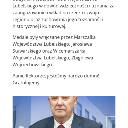
Lubelskiego w dowód wdzięczności i uznania za
zaangażowanie i wkład na rzecz rozwoju
regionu oraz zachowania jego tożsamości
historycznej i kulturowej.
Medale były wręczane przez Marszałka
Województwa Lubelskiego, Jarosława
Stawarskiego oraz Wicemarszałka
Województwa Lubelskiego, Zbigniewa
Wojciechowskiego.
Panie Rektorze, jesteśmy bardzo dumni!
Gratulujemy!