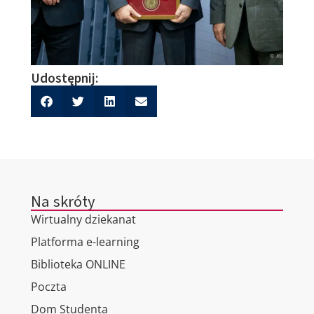
Udostępnij:
Na skróty
Wirtualny dziekanat
Platforma e-learning
Biblioteka ONLINE
Poczta
Dom Studenta