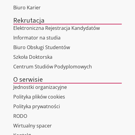
Biuro Karier
Rekrutacja
Elektroniczna Rejestracja Kandydatów
Informator na studia
Biuro Obsługi Studentów
Szkoła Doktorska
Centrum Studiów Podyplomowych
O serwisie
Jednostki organizacyjne
Polityka plików cookies
Polityka prywatności
RODO
Wirtualny spacer