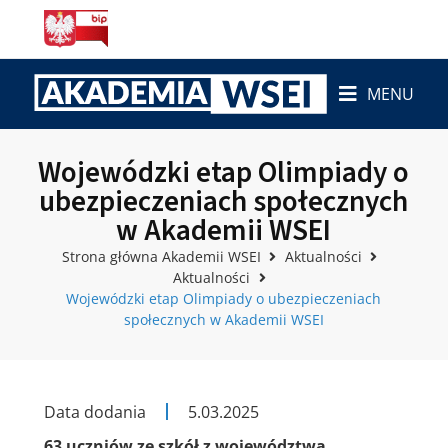
MENU
Wojewódzki etap Olimpiady o
ubezpieczeniach społecznych
w Akademii WSEI
Strona główna Akademii WSEI
Aktualności
Aktualności
Wojewódzki etap Olimpiady o ubezpieczeniach
społecznych w Akademii WSEI
Data dodania
5.03.2025
63 uczniów ze szkół z województwa