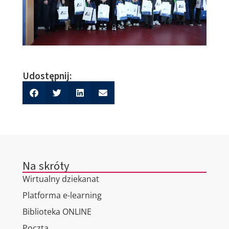
Udostępnij:
Na skróty
Wirtualny dziekanat
Platforma e-learning
Biblioteka ONLINE
Poczta