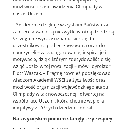
możliwość przeprowadzenia Olimpiady w
naszej Uczelni.
– Serdecznie dziękuję wszystkim Państwu za
zainteresowanie tą niezwykle istotną dziedziną.
Szczególne wyrazy uznania kieruję do
uczestników za podjęcie wyzwania oraz do
nauczycieli – za zaangażowanie, inspirację i
motywację, dzięki którym zdecydowaliście się
wziąć udział w tej rywalizacji – mówił dyrektor
Piotr Waszak. – Pragnę również podziękować
władzom Akademii WSEI za życzliwość oraz
możliwość organizacji wojewódzkiego etapu
Olimpiady w tak nowoczesnej i otwartej na
współpracę Uczelni, która chętnie wspiera
inicjatywy z różnych dziedzin – dodał.
Na zwycięskim podium stanęły trzy zespoły: