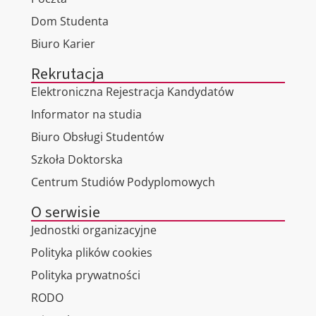
Dom Studenta
Biuro Karier
Rekrutacja
Elektroniczna Rejestracja Kandydatów
Informator na studia
Biuro Obsługi Studentów
Szkoła Doktorska
Centrum Studiów Podyplomowych
O serwisie
Jednostki organizacyjne
Polityka plików cookies
Polityka prywatności
RODO