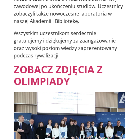
zawodowej po ukończeniu studiów. Uczestnicy
zobaczyli także nowoczesne laboratoria w
naszej Akademii i Bibliotekę.
Wszystkim uczestnikom serdecznie
gratulujemy i dziękujemy za zaangażowanie
oraz wysoki poziom wiedzy zaprezentowany
podczas rywalizacji.
ZOBACZ ZDJĘCIA Z
OLIMPIADY