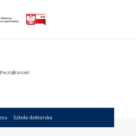
Poczta
Kontakt
nesu
Szkoła doktorska