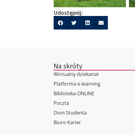
Udostępnij:
Na skróty
Wirtualny dziekanat
Platforma e-learning
Biblioteka ONLINE
Poczta
Dom Studenta
Biuro Karier