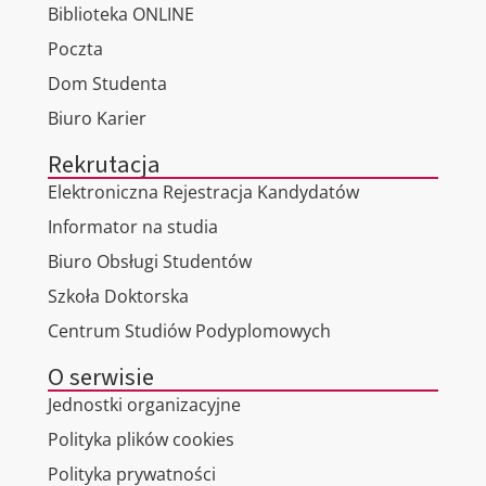
Biblioteka ONLINE
Poczta
Dom Studenta
Biuro Karier
Rekrutacja
Elektroniczna Rejestracja Kandydatów
Informator na studia
Biuro Obsługi Studentów
Szkoła Doktorska
Centrum Studiów Podyplomowych
O serwisie
Jednostki organizacyjne
Polityka plików cookies
Polityka prywatności