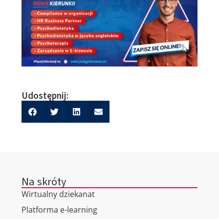
Udostępnij:
Na skróty
Wirtualny dziekanat
Platforma e-learning