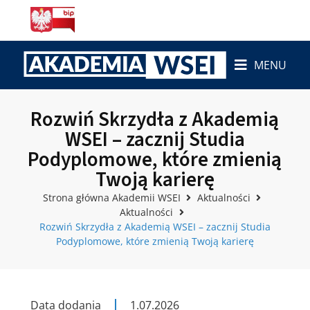
MENU
Rozwiń Skrzydła z Akademią
WSEI – zacznij Studia
Podyplomowe, które zmienią
Twoją karierę
Strona główna Akademii WSEI
Aktualności
Aktualności
Rozwiń Skrzydła z Akademią WSEI – zacznij Studia
Podyplomowe, które zmienią Twoją karierę
Data dodania
1.07.2026