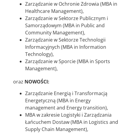
Zarządzanie w Ochronie Zdrowia (MBA in
Healthcare Management),
Zarządzanie w Sektorze Publicznym i
Samorządowym (MBA in Public and
Community Management),
Zarządzanie w Sektorze Technologii
Informacyjnych (MBA in Information
Technology),
Zarządzanie w Sporcie (MBA in Sports
Management),
oraz
NOWOŚCI
:
Zarządzanie Energią i Transformacją
Energetyczną (MBA in Energy
management and Energy transition),
MBA w zakresie Logistyki i Zarządzania
Łańcuchem Dostaw (MBA in Logistics and
Supply Chain Management),