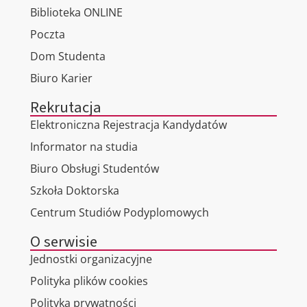
Biblioteka ONLINE
Poczta
Dom Studenta
Biuro Karier
Rekrutacja
Elektroniczna Rejestracja Kandydatów
Informator na studia
Biuro Obsługi Studentów
Szkoła Doktorska
Centrum Studiów Podyplomowych
O serwisie
Jednostki organizacyjne
Polityka plików cookies
Polityka prywatności