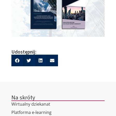
Udostępnij:
Na skróty
Wirtualny dziekanat
Platforma e-learning