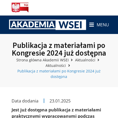
MENU
Publikacja z materiałami po
Kongresie 2024 już dostępna
Strona główna Akademii WSEI
Aktualności
Aktualności
Publikacja z materiałami po Kongresie 2024 już
dostępna
Data dodania
23.01.2025
Jest już dostępna publikacja z materiałami
praktycznymi wypracowanymi podczas