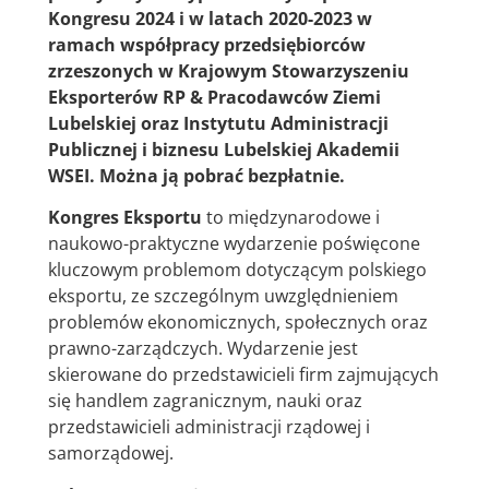
Kongresu 2024 i w latach 2020-2023 w
ramach współpracy przedsiębiorców
zrzeszonych w Krajowym Stowarzyszeniu
Eksporterów RP & Pracodawców Ziemi
Lubelskiej oraz Instytutu Administracji
Publicznej i biznesu Lubelskiej Akademii
WSEI. Można ją pobrać bezpłatnie.
Kongres Eksportu
to międzynarodowe i
naukowo-praktyczne wydarzenie poświęcone
kluczowym problemom dotyczącym polskiego
eksportu, ze szczególnym uwzględnieniem
problemów ekonomicznych, społecznych oraz
prawno-zarządczych. Wydarzenie jest
skierowane do przedstawicieli firm zajmujących
się handlem zagranicznym, nauki oraz
przedstawicieli administracji rządowej i
samorządowej.