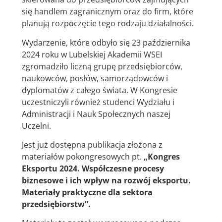
się handlem zagranicznym oraz do firm, które
planują rozpoczęcie tego rodzaju działalności.
Wydarzenie, które odbyło się 23 października
2024 roku w Lubelskiej Akademii WSEI
zgromadziło liczną grupę przedsiębiorców,
naukowców, posłów, samorządowców i
dyplomatów z całego świata. W Kongresie
uczestniczyli również studenci Wydziału i
Administracji i Nauk Społecznych naszej
Uczelni.
Jest już dostępna publikacja złożona z
materiałów pokongresowych pt.
„Kongres
Eksportu 2024. Współczesne procesy
biznesowe i ich wpływ na rozwój eksportu.
Materiały praktyczne dla sektora
przedsiębiorstw”.