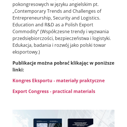
pokongresowych w języku angielskim pt.
„Contemporary Trends and Challenges of
Entrepreneurship, Security and Logistics.
Education and R&D as a Polish Export
Commodity” (Współczesne trendy i wyzwania
przedsiębiorczości, bezpieczeństwa i logistyki.
Edukacja, badania i rozwój jako polski towar
eksportowy.)
Publikacje można pobrać klikając w poniższe
linki:
Kongres Eksportu - materiały praktyczne
Export Congress - practical materials