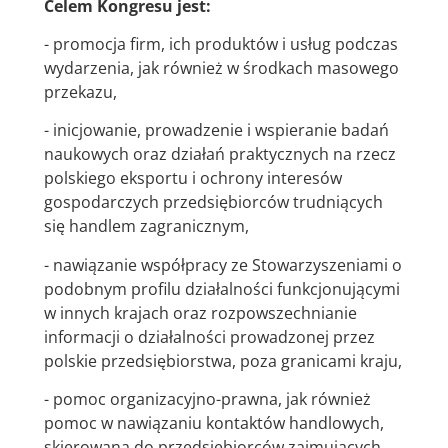
Celem Kongresu jest:
- promocja firm, ich produktów i usług podczas
wydarzenia, jak również w środkach masowego
przekazu,
- inicjowanie, prowadzenie i wspieranie badań
naukowych oraz działań praktycznych na rzecz
polskiego eksportu i ochrony interesów
gospodarczych przedsiębiorców trudniących
się handlem zagranicznym,
- nawiązanie współpracy ze Stowarzyszeniami o
podobnym profilu działalności funkcjonującymi
w innych krajach oraz rozpowszechnianie
informacji o działalności prowadzonej przez
polskie przedsiębiorstwa, poza granicami kraju,
- pomoc organizacyjno-prawna, jak również
pomoc w nawiązaniu kontaktów handlowych,
skierowana do przedsiębiorców zajmujących