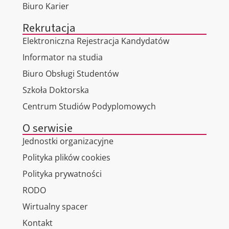
Biuro Karier
Rekrutacja
Elektroniczna Rejestracja Kandydatów
Informator na studia
Biuro Obsługi Studentów
Szkoła Doktorska
Centrum Studiów Podyplomowych
O serwisie
Jednostki organizacyjne
Polityka plików cookies
Polityka prywatności
RODO
Wirtualny spacer
Kontakt