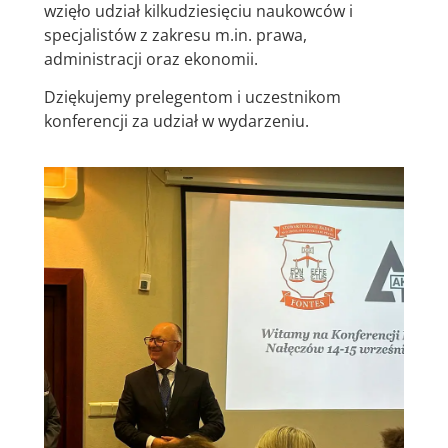
wzięło udział kilkudziesięciu naukowców i
specjalistów z zakresu m.in. prawa,
administracji oraz ekonomii.
Dziękujemy prelegentom i uczestnikom
konferencji za udział w wydarzeniu.