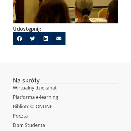
Udostępnij:
Na skróty
Wirtualny dziekanat
Platforma e-learning
Biblioteka ONLINE
Poczta
Dom Studenta