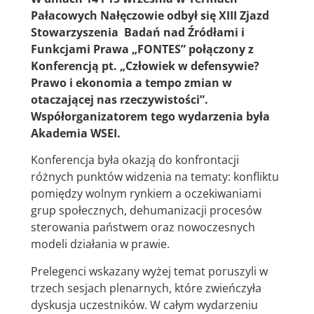
Pałacowych Nałęczowie odbył się XIII Zjazd
Stowarzyszenia Badań nad Źródłami i
Funkcjami Prawa „FONTES” połączony z
Konferencją pt. „Człowiek w defensywie?
Prawo i ekonomia a tempo zmian w
otaczającej nas rzeczywistości”.
Współorganizatorem tego wydarzenia była
Akademia WSEI.
Konferencja była okazją do konfrontacji
różnych punktów widzenia na tematy: konfliktu
pomiędzy wolnym rynkiem a oczekiwaniami
grup społecznych, dehumanizacji procesów
sterowania państwem oraz nowoczesnych
modeli działania w prawie.
Prelegenci wskazany wyżej temat poruszyli w
trzech sesjach plenarnych, które zwieńczyła
dyskusja uczestników. W całym wydarzeniu