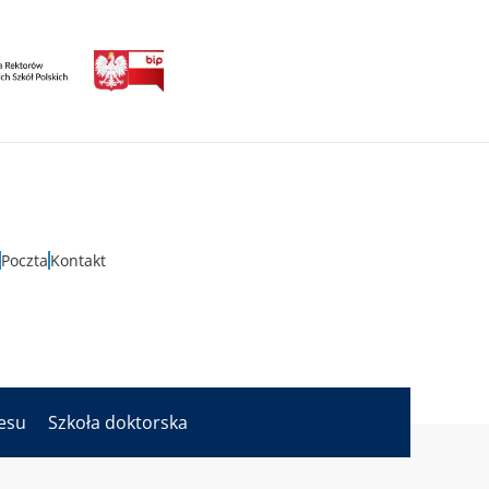
Poczta
Kontakt
nesu
Szkoła doktorska