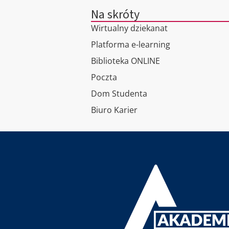
Na skróty
Wirtualny dziekanat
Platforma e-learning
Biblioteka ONLINE
Poczta
Dom Studenta
Biuro Karier