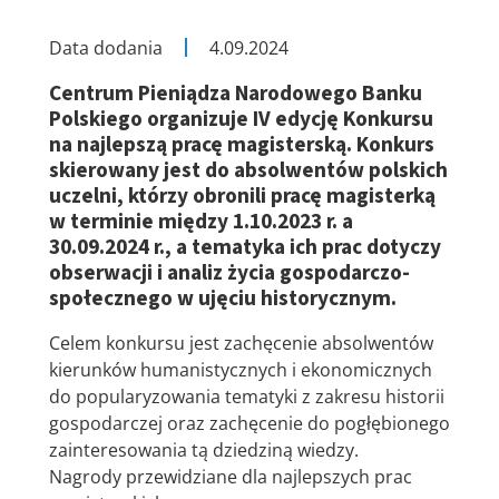
Data dodania
4.09.2024
Centrum Pieniądza Narodowego Banku
Polskiego organizuje
IV edycję Konkursu
na najlepszą pracę magisterską. Konkurs
skierowany jest do absolwentów polskich
uczelni, którzy obronili pracę magisterką
w terminie między 1.10.2023 r. a
30.09.2024 r., a tematyka ich prac dotyczy
obserwacji i analiz życia gospodarczo-
społecznego w ujęciu historycznym.
Celem konkursu jest zachęcenie absolwentów
kierunków humanistycznych i ekonomicznych
do popularyzowania tematyki z zakresu historii
gospodarczej oraz zachęcenie do pogłębionego
zainteresowania tą dziedziną wiedzy.
Nagrody przewidziane dla najlepszych prac