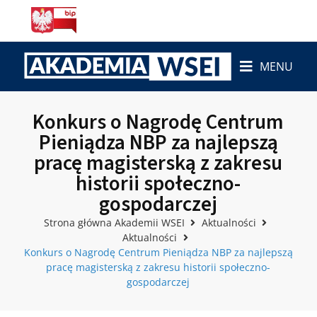
MENU
Konkurs o Nagrodę Centrum
Pieniądza NBP za najlepszą
pracę magisterską z zakresu
historii społeczno-
gospodarczej
Strona główna Akademii WSEI
Aktualności
Aktualności
Konkurs o Nagrodę Centrum Pieniądza NBP za najlepszą
pracę magisterską z zakresu historii społeczno-
gospodarczej