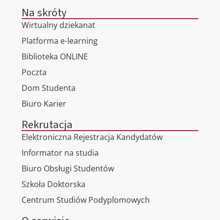
Na skróty
Wirtualny dziekanat
Platforma e-learning
Biblioteka ONLINE
Poczta
Dom Studenta
Biuro Karier
Rekrutacja
Elektroniczna Rejestracja Kandydatów
Informator na studia
Biuro Obsługi Studentów
Szkoła Doktorska
Centrum Studiów Podyplomowych