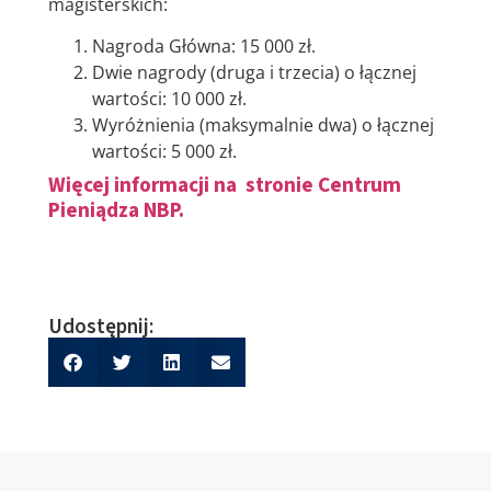
magisterskich:
Nagroda Główna: 15 000 zł.
Dwie nagrody (druga i trzecia) o łącznej
wartości: 10 000 zł.
Wyróżnienia (maksymalnie dwa) o łącznej
wartości: 5 000 zł.
Więcej informacji na stronie Centrum
Pieniądza NBP.
Udostępnij: