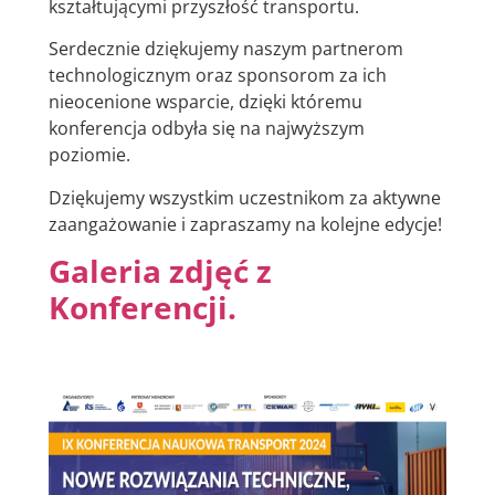
kształtującymi przyszłość transportu.
Serdecznie dziękujemy naszym partnerom
technologicznym oraz sponsorom za ich
nieocenione wsparcie, dzięki któremu
konferencja odbyła się na najwyższym
poziomie.
Dziękujemy wszystkim uczestnikom za aktywne
zaangażowanie i zapraszamy na kolejne edycje!
Galeria zdjęć z
Konferencji.