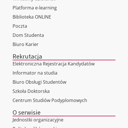
Platforma e-learning
Biblioteka ONLINE
Poczta
Dom Studenta
Biuro Karier
Rekrutacja
Elektroniczna Rejestracja Kandydatów
Informator na studia
Biuro Obsługi Studentów
Szkoła Doktorska
Centrum Studiów Podyplomowych
O serwisie
Jednostki organizacyjne