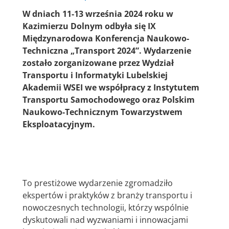
W dniach 11-13 września 2024 roku w
Kazimierzu Dolnym odbyła się IX
Międzynarodowa Konferencja Naukowo-
Techniczna „Transport 2024”. Wydarzenie
zostało zorganizowane przez Wydział
Transportu i Informatyki Lubelskiej
Akademii WSEI we współpracy z Instytutem
Transportu Samochodowego oraz Polskim
Naukowo-Technicznym Towarzystwem
Eksploatacyjnym.
To prestiżowe wydarzenie zgromadziło
ekspertów i praktyków z branży transportu i
nowoczesnych technologii, którzy wspólnie
dyskutowali nad wyzwaniami i innowacjami