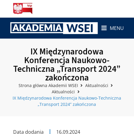
MENU
IX Międzynarodowa
Konferencja Naukowo-
Techniczna „Transport 2024”
zakończona
Strona główna Akademii WSEI
Aktualności
Aktualności
IX Międzynarodowa Konferencja Naukowo-Techniczna
„Transport 2024” zakończona
Data dodania
16.09.2024