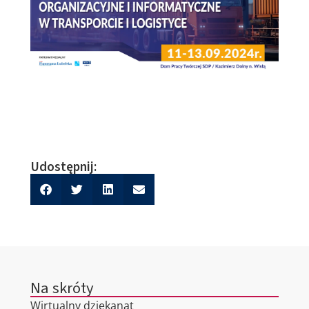
Udostępnij:
Na skróty
Wirtualny dziekanat