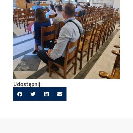
Udostępnij: