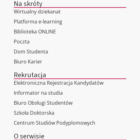
Na skróty
Wirtualny dziekanat
Platforma e-learning
Biblioteka ONLINE
Poczta
Dom Studenta
Biuro Karier
Rekrutacja
Elektroniczna Rejestracja Kandydatów
Informator na studia
Biuro Obsługi Studentów
Szkoła Doktorska
Centrum Studiów Podyplomowych
O serwisie