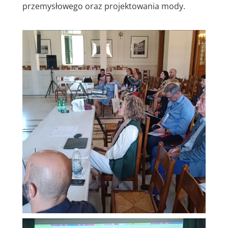
przemysłowego oraz projektowania mody.