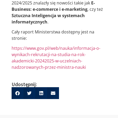
2024/2025 znalazły się nowości takie jak
E-
Business: e-commerce i e-marketing
, czy też
Sztuczna Inteligencja w systemach
informatycznych
.
Cały raport Ministerstwa dostępny jest na
stronie:
https://www.gov.pl/web/nauka/informacja-o-
wynikach-rekrutacji-na-studia-na-rok-
akademicki-20242025-w-uczelniach-
nadzorowanych-przez-ministra-nauki
Udostępnij: