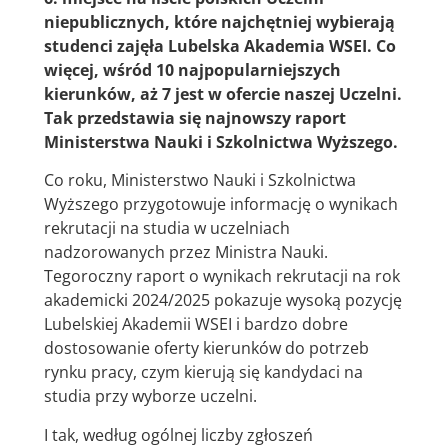
niepublicznych, które najchętniej wybierają
studenci zajęła Lubelska Akademia WSEI. Co
więcej, wśród 10 najpopularniejszych
kierunków, aż 7 jest w ofercie naszej Uczelni.
Tak przedstawia się najnowszy raport
Ministerstwa Nauki i Szkolnictwa Wyższego.
Co roku, Ministerstwo Nauki i Szkolnictwa
Wyższego przygotowuje informację o wynikach
rekrutacji na studia w uczelniach
nadzorowanych przez Ministra Nauki.
Tegoroczny raport o wynikach rekrutacji na rok
akademicki 2024/2025 pokazuje wysoką pozycję
Lubelskiej Akademii WSEI i bardzo dobre
dostosowanie oferty kierunków do potrzeb
rynku pracy, czym kierują się kandydaci na
studia przy wyborze uczelni.
I tak, według ogólnej liczby zgłoszeń