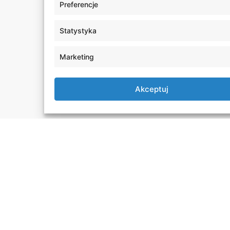
Preferencje
Statystyka
Marketing
Akceptuj
tnerzy