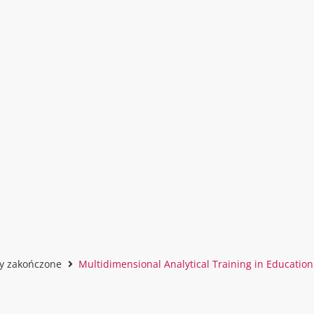
ty zakończone
Multidimensional Analytical Training in Education