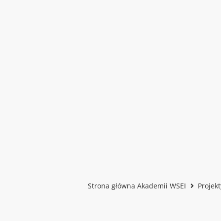
Strona główna Akademii WSEI
Projek