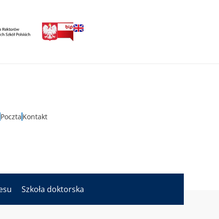
Poczta
Kontakt
nesu
Szkoła doktorska