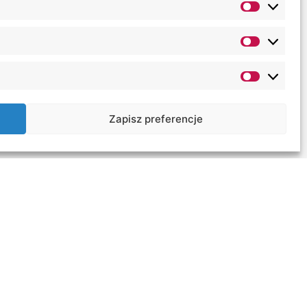
Zapisz preferencje