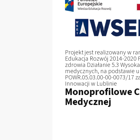
Projekt jest realizowany w 
Edukacja Rozwój 2014-2020 Pr
zdrowia Działanie 5.3 Wysoka
medycznych, na podstawie u
POWR.05.03.00-00-0073/17 za
Innowacji w Lublinie
Monoprofilowe C
Medycznej