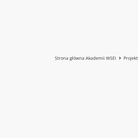
Strona główna Akademii WSEI
Projek