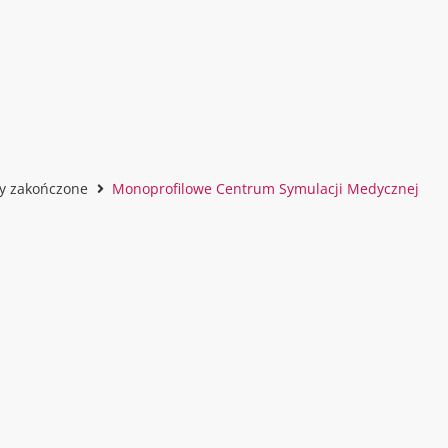
ty zakończone
Monoprofilowe Centrum Symulacji Medycznej