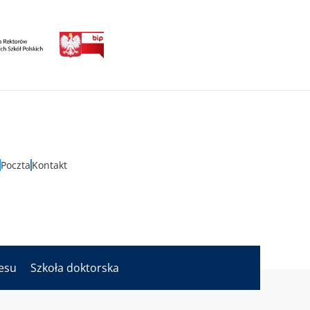
Poczta
Kontakt
nesu
Szkoła doktorska