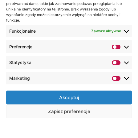
przetwarzać dane, takie jak zachowanie podczas przeglądania lub
unikalne identyfikatory na tej stronie. Brak wyrażenia zgody lub
wycofanie zgody może niekorzystnie wpłynąć na niektóre cechy i
funkcje.
Funkcjonalne
Zawsze aktywne
Preferencje
Statystyka
Marketing
Akceptuj
Zapisz preferencje