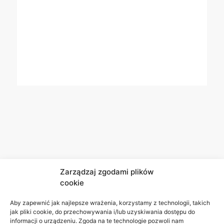
Zarządzaj zgodami plików
cookie
Aby zapewnić jak najlepsze wrażenia, korzystamy z technologii, takich
jak pliki cookie, do przechowywania i/lub uzyskiwania dostępu do
informacji o urządzeniu. Zgoda na te technologie pozwoli nam