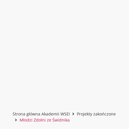
Strona główna Akademii WSEI
Projekty zakończone
Młodzi Zdolni ze Świdnika