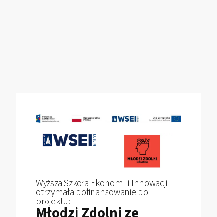
Wyższa Szkoła Ekonomii i Innowacji
otrzymała dofinansowanie do
projektu:
Młodzi Zdolni ze