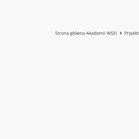
Strona główna Akademii WSEI
Projek