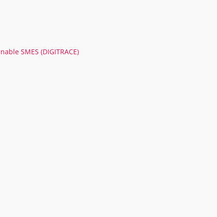
ainable SMES (DIGITRACE)