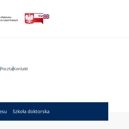
Poczta
Kontakt
nesu
Szkoła doktorska