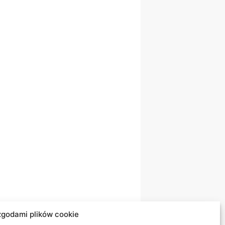
zgodami plików cookie