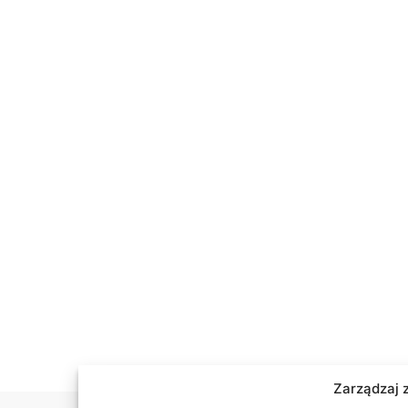
Zarządzaj 