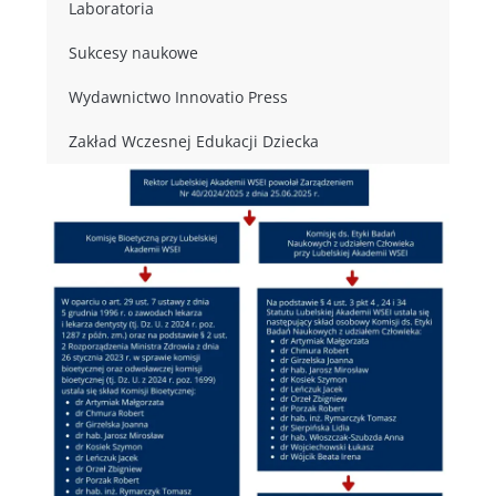
Laboratoria
Sukcesy naukowe
Wydawnictwo Innovatio Press
Zakład Wczesnej Edukacji Dziecka