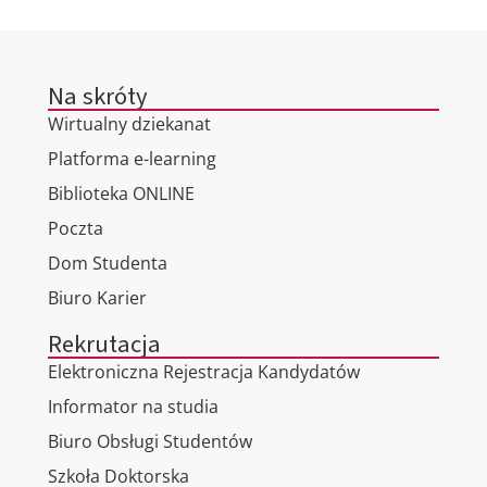
Na skróty
Wirtualny dziekanat
Platforma e-learning
Biblioteka ONLINE
Poczta
Dom Studenta
Biuro Karier
Rekrutacja
Elektroniczna Rejestracja Kandydatów
Informator na studia
Biuro Obsługi Studentów
Szkoła Doktorska