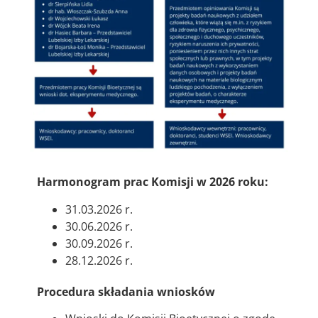
Harmonogram prac Komisji w 2026 roku:
31.03.2026 r.
30.06.2026 r.
30.09.2026 r.
28.12.2026 r.
Procedura składania wniosków