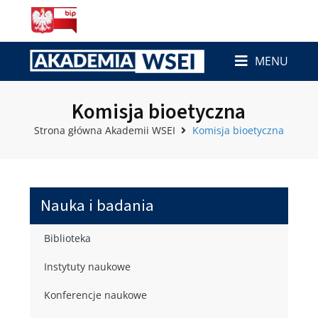
MENU
Komisja bioetyczna
Strona główna Akademii WSEI
Komisja bioetyczna
Nauka i badania
Biblioteka
Instytuty naukowe
Konferencje naukowe