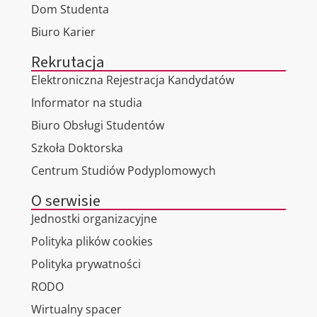
Dom Studenta
Biuro Karier
Rekrutacja
Elektroniczna Rejestracja Kandydatów
Informator na studia
Biuro Obsługi Studentów
Szkoła Doktorska
Centrum Studiów Podyplomowych
O serwisie
Jednostki organizacyjne
Polityka plików cookies
Polityka prywatności
RODO
Wirtualny spacer