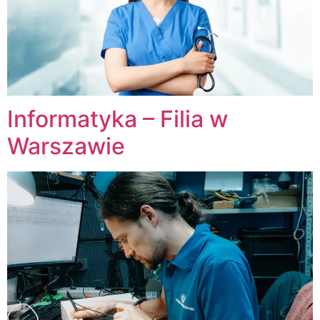
Informatyka – Filia w
Warszawie