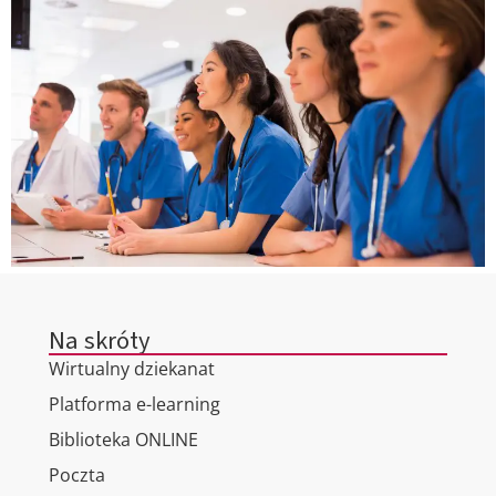
Na skróty
Wirtualny dziekanat
Platforma e-learning
Biblioteka ONLINE
Poczta