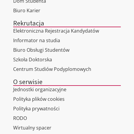
Dom Studenta
Biuro Karier
Rekrutacja
Elektroniczna Rejestracja Kandydatów
Informator na studia
Biuro Obsługi Studentów
Szkoła Doktorska
Centrum Studiów Podyplomowych
O serwisie
Jednostki organizacyjne
Polityka plików cookies
Polityka prywatności
RODO
Wirtualny spacer