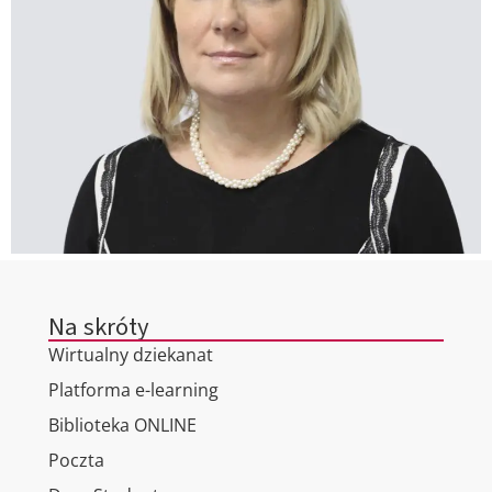
Na skróty
Wirtualny dziekanat
Platforma e-learning
Biblioteka ONLINE
Poczta