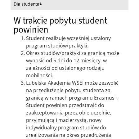
Dla studenta
W trakcie pobytu student
powinien
Student realizuje wcześniej ustalony
program studiów/praktyki.
Okres studiów/praktyki za granicą może
wynosić od 5 dni do 12 miesięcy, w
zależności od ustalonego rodzaju
mobilności.
Lubelska Akademia WSEI może zezwolić
na przedłużenie pobytu studenta za
granicą w ramach programu Erasmus+.
Student powinien przedstawić do
zaakceptowania przez obie uczelnie,
przyjmującą i macierzystą, nowy
indywidualny program studiów do
zrealizowania na okres przedłużenia