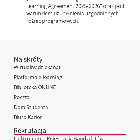
Learning Agreement 2025/2026” oraz pod
warunkiem uzupełnienia uzgodnionych
różnic programowych.
Na skróty
Wirtualny dziekanat
Platforma e-learning
Biblioteka ONLINE
Poczta
Dom Studenta
Biuro Karier
Rekrutacja
Elektroniczna Rejestracja Kandydatów