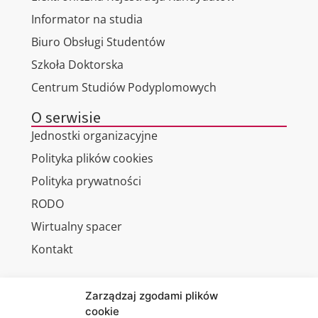
Informator na studia
Biuro Obsługi Studentów
Szkoła Doktorska
Centrum Studiów Podyplomowych
O serwisie
Jednostki organizacyjne
Polityka plików cookies
Polityka prywatności
RODO
Wirtualny spacer
Kontakt
Zarządzaj zgodami plików
cookie