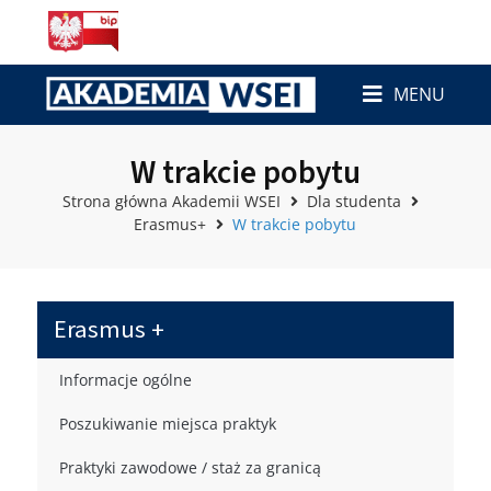
MENU
W trakcie pobytu
Strona główna Akademii WSEI
Dla studenta
Erasmus+
W trakcie pobytu
Erasmus +
Informacje ogólne
Poszukiwanie miejsca praktyk
Praktyki zawodowe / staż za granicą