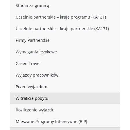
Studia za granicą
Uczelnie partnerskie – kraje programu (KA131)
Uczelnie partnerskie – kraje partnerskie (KA171)
Firmy Partnerskie
Wymagania językowe
Green Travel
Wyjazdy pracowników
Przed wyjazdem
W trakcie pobytu
Rozliczenie wyjazdu
Mieszane Programy Intensywne (BIP)