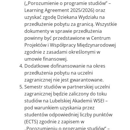
(„Porozumienie o programie studiów” –
Learning Agreement 2025/2026) oraz
uzyskać zgodę Dziekana Wydziału na
przedłużenie pobytu za granicą. Wszystkie
dokumenty w sprawie przedłużenia
powinny być przedstawione w Centrum
Projektów i Współpracy Międzynarodowej
zgodnie z zasadami określonymi w
umowie finansowej.
Dodatkowe dofinansowanie na okres
przedłużenia pobytu na uczelni
zagranicznej nie jest gwarantowane.
Semestr studiów w partnerskiej uczelni
zagranicznej będzie zaliczony do toku
studiów na Lubelskiej Akademii WSEI –
pod warunkiem uzyskania przez
studentów odpowiedniej liczby punktów
(ECTS) zgodnie z zapisem w
„Porozumieniu o programie studiów” –