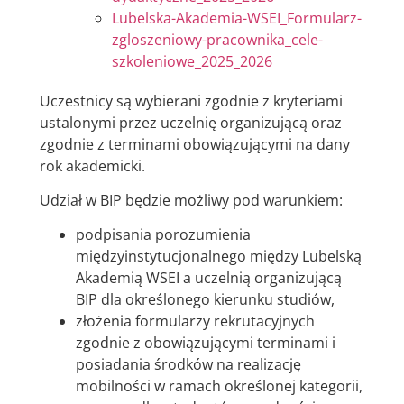
Lubelska-Akademia-WSEI_Formularz-
zgloszeniowy-pracownika_cele-
szkoleniowe_2025_2026
Uczestnicy są wybierani zgodnie z kryteriami
ustalonymi przez uczelnię organizującą oraz
zgodnie z terminami obowiązującymi na dany
rok akademicki.
Udział w BIP będzie możliwy pod warunkiem:
podpisania porozumienia
międzyinstytucjonalnego między Lubelską
Akademią WSEI a uczelnią organizującą
BIP dla określonego kierunku studiów,
złożenia formularzy rekrutacyjnych
zgodnie z obowiązującymi terminami i
posiadania środków na realizację
mobilności w ramach określonej kategorii,