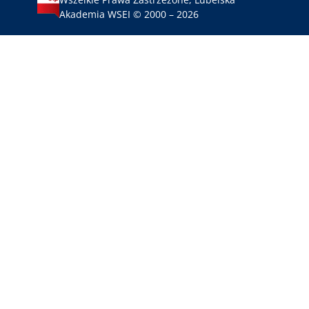
Akademia WSEI © 2000 – 2026