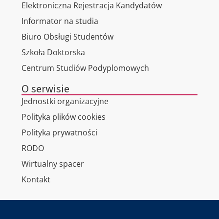
Elektroniczna Rejestracja Kandydatów
Informator na studia
Biuro Obsługi Studentów
Szkoła Doktorska
Centrum Studiów Podyplomowych
O serwisie
Jednostki organizacyjne
Polityka plików cookies
Polityka prywatności
RODO
Wirtualny spacer
Kontakt