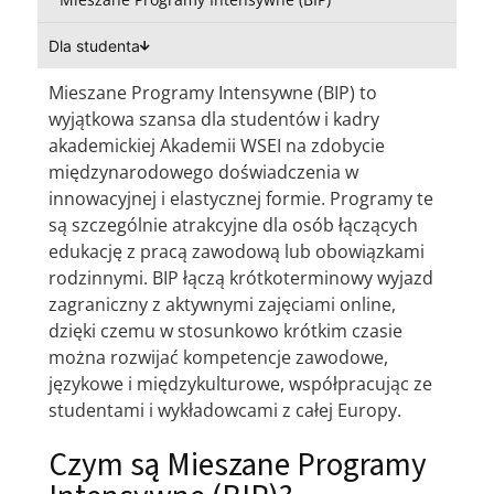
Dla studenta
Mieszane Programy Intensywne (BIP) to
wyjątkowa szansa dla studentów i kadry
akademickiej Akademii WSEI na zdobycie
międzynarodowego doświadczenia w
innowacyjnej i elastycznej formie. Programy te
są szczególnie atrakcyjne dla osób łączących
edukację z pracą zawodową lub obowiązkami
rodzinnymi. BIP łączą krótkoterminowy wyjazd
zagraniczny z aktywnymi zajęciami online,
dzięki czemu w stosunkowo krótkim czasie
można rozwijać kompetencje zawodowe,
językowe i międzykulturowe, współpracując ze
studentami i wykładowcami z całej Europy.
Czym są Mieszane Programy