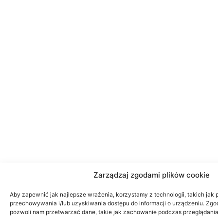
Zarządzaj zgodami plików cookie
Aby zapewnić jak najlepsze wrażenia, korzystamy z technologii, takich jak p
przechowywania i/lub uzyskiwania dostępu do informacji o urządzeniu. Zgod
pozwoli nam przetwarzać dane, takie jak zachowanie podczas przeglądania 