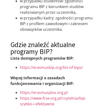
w przypadku studentów: zgodności
programu BIP z kierunkiem studiów
realizowanym przez uczestnika,
w przypadku kadry: zgodności programu
BIP z profilem zawodowym i zakresem
obowiązków uczestnika.
Gdzie znaleźć aktualne
programy BIP?
Lista dostępnych programów BIP:
https://erasmusbip.org/list-of-bips/
Więcej informacji o zasadach
funkcjonowania i organizacji BIP:
https://erasmusplus.org.pl
https://www.frse.org.pl/czytelnia/bip-
szybko-i-efektywnie