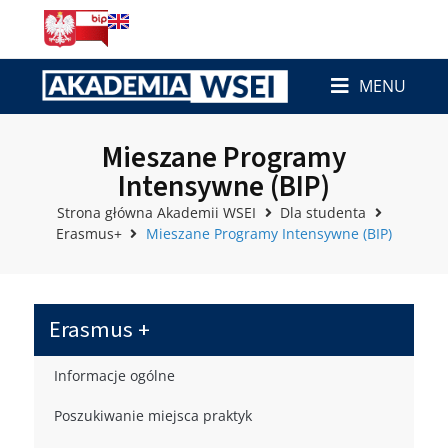
MENU
Mieszane Programy
Intensywne (BIP)
Strona główna Akademii WSEI
Dla studenta
Erasmus+
Mieszane Programy Intensywne (BIP)
Erasmus +
Informacje ogólne
Poszukiwanie miejsca praktyk