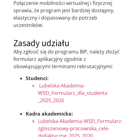
Połączenie mobilności wirtualnej i fizycznej
sprawia, że program jest bardziej dostępny,
elastyczny i dopasowany do potrzeb
uczestników.
Zasady udziału
Aby zgłosić się do programu BIP, należy złożyć
formularz aplikacyjny zgodnie z
obowiązującymi terminami rekrutacyjnymi:
Studenci:
Lubelska-Akademia-
WSEI_Formularz_dla_studenta
_2025_2026
Kadra akademicka:
Lubelska-Akademia-WSEI_Formularz-
zgloszeniowy-pracownika_cele-
dydaktyczne_2025_2026