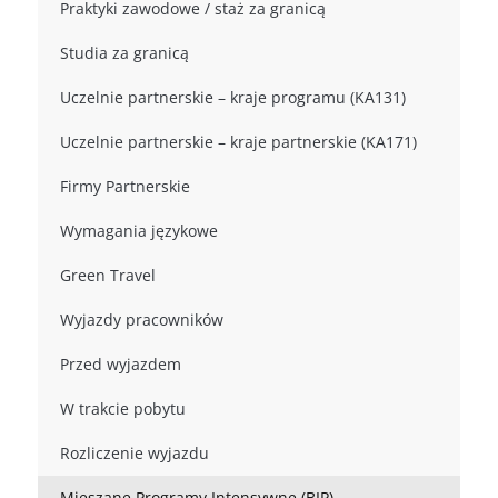
Praktyki zawodowe / staż za granicą
Studia za granicą
Uczelnie partnerskie – kraje programu (KA131)
Uczelnie partnerskie – kraje partnerskie (KA171)
Firmy Partnerskie
Wymagania językowe
Green Travel
Wyjazdy pracowników
Przed wyjazdem
W trakcie pobytu
Rozliczenie wyjazdu
Mieszane Programy Intensywne (BIP)