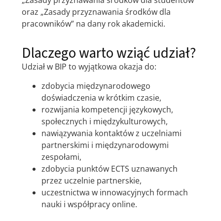
„Zasady przyznawania środków dla studentów”
oraz „Zasady przyznawania środków dla
pracowników” na dany rok akademicki.
Dlaczego warto wziąć udział?
Udział w BIP to wyjątkowa okazja do:
zdobycia międzynarodowego
doświadczenia w krótkim czasie,
rozwijania kompetencji językowych,
społecznych i międzykulturowych,
nawiązywania kontaktów z uczelniami
partnerskimi i międzynarodowymi
zespołami,
zdobycia punktów ECTS uznawanych
przez uczelnie partnerskie,
uczestnictwa w innowacyjnych formach
nauki i współpracy online.