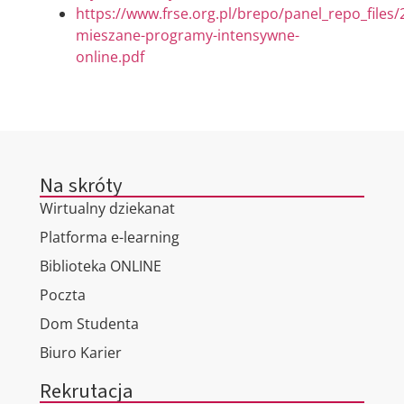
https://www.frse.org.pl/brepo/panel_repo_files
mieszane-programy-intensywne-
online.pdf
Na skróty
Wirtualny dziekanat
Platforma e-learning
Biblioteka ONLINE
Poczta
Dom Studenta
Biuro Karier
Rekrutacja