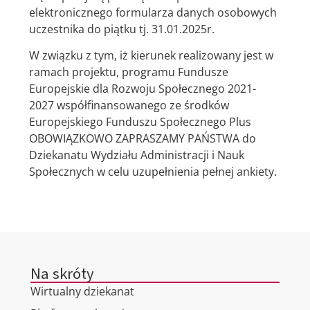
elektronicznego formularza danych osobowych
uczestnika do piątku tj. 31.01.2025r.
W związku z tym, iż kierunek realizowany jest w
ramach projektu, programu Fundusze
Europejskie dla Rozwoju Społecznego 2021-
2027 współfinansowanego ze środków
Europejskiego Funduszu Społecznego Plus
OBOWIĄZKOWO ZAPRASZAMY PAŃSTWA do
Dziekanatu Wydziału Administracji i Nauk
Społecznych w celu uzupełnienia pełnej ankiety.
Na skróty
Wirtualny dziekanat