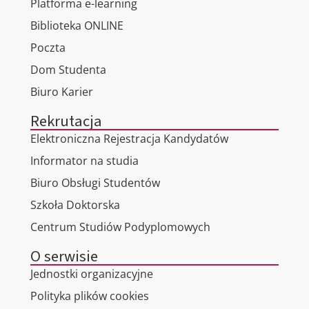
Platforma e-learning
Biblioteka ONLINE
Poczta
Dom Studenta
Biuro Karier
Rekrutacja
Elektroniczna Rejestracja Kandydatów
Informator na studia
Biuro Obsługi Studentów
Szkoła Doktorska
Centrum Studiów Podyplomowych
O serwisie
Jednostki organizacyjne
Polityka plików cookies