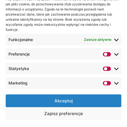
jak pliki cookie, do przechowywania i/lub uzyskiwania dostępu do
informacji o urządzeniu. Zgoda na te technologie pozwoli nam
przetwarzać dane, takie jak zachowanie podczas przeglądania lub
unikalne identyfikatory na tej stronie. Brak wyrażenia zgody lub
wycofanie zgody może niekorzystnie wpłynąć na niektóre cechy i
funkcje.
Funkcjonalne
Zawsze aktywne
Preferencje
Statystyka
Marketing
Akceptuj
Zapisz preferencje