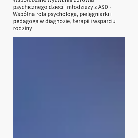
psychicznego dzieci i młodzieży z ASD -
Wspólna rola psychologa, pielęgniarki i
pedagoga w diagnozie, terapii i wsparciu
rodziny