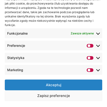
jak pliki cookie, do przechowywania i/lub uzyskiwania dostępu do
informacji o urządzeniu. Zgoda na te technologie pozwoli nam
przetwarzać dane, takie jak zachowanie podczas przeglądania lub
unikalne identyfikatory na tej stronie. Brak wyrażenia zgody lub
wycofanie zgody może niekorzystnie wpłynąć na niektóre cechy i
funkcje.
Funkcjonalne
Zawsze aktywne
Preferencje
Statystyka
Marketing
Akceptuj
Zapisz preferencje