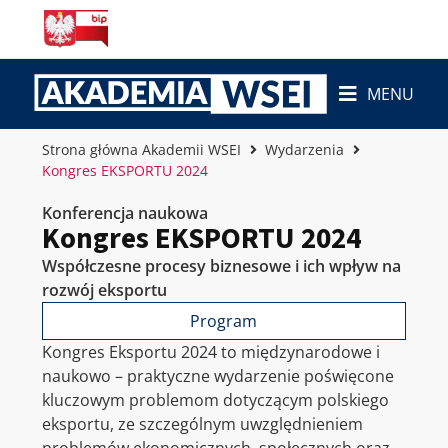
MENU
Strona główna Akademii WSEI
Wydarzenia
Kongres EKSPORTU 2024
Konferencja naukowa
Kongres EKSPORTU 2024
Współczesne procesy biznesowe i ich wpływ na
rozwój eksportu
Program
Kongres Eksportu 2024 to międzynarodowe i
naukowo – praktyczne wydarzenie poświęcone
kluczowym problemom dotyczącym polskiego
eksportu, ze szczególnym uwzględnieniem
problemów ekonomicznych, społecznych oraz