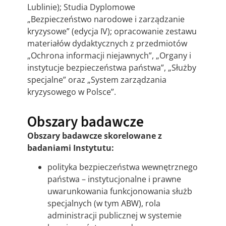
Lublinie); Studia Dyplomowe
„Bezpieczeństwo narodowe i zarządzanie
kryzysowe” (edycja IV); opracowanie zestawu
materiałów dydaktycznych z przedmiotów
„Ochrona informacji niejawnych”, „Organy i
instytucje bezpieczeństwa państwa”, „Służby
specjalne” oraz „System zarządzania
kryzysowego w Polsce”.
Obszary badawcze
Obszary badawcze skorelowane z
badaniami Instytutu:
polityka bezpieczeństwa wewnętrznego
państwa – instytucjonalne i prawne
uwarunkowania funkcjonowania służb
specjalnych (w tym ABW), rola
administracji publicznej w systemie