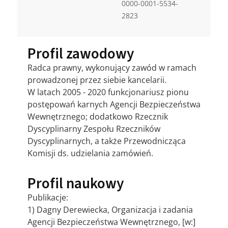
0000-0001-5534-
2823
Profil zawodowy
Radca prawny, wykonujący zawód w ramach
prowadzonej przez siebie kancelarii.
W latach 2005 - 2020 funkcjonariusz pionu
postępowań karnych Agencji Bezpieczeństwa
Wewnętrznego; dodatkowo Rzecznik
Dyscyplinarny Zespołu Rzeczników
Dyscyplinarnych, a także Przewodnicząca
Komisji ds. udzielania zamówień.
Profil naukowy
Publikacje:
1) Dagny Derewiecka, Organizacja i zadania
Agencji Bezpieczeństwa Wewnętrznego, [w:]