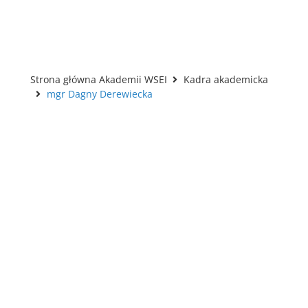
Strona główna Akademii WSEI
Kadra akademicka
mgr Dagny Derewiecka