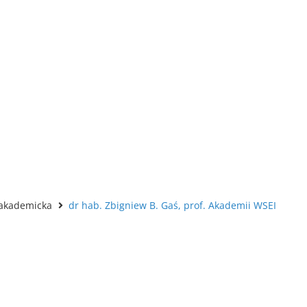
akademicka
dr hab. Zbigniew B. Gaś, prof. Akademii WSEI