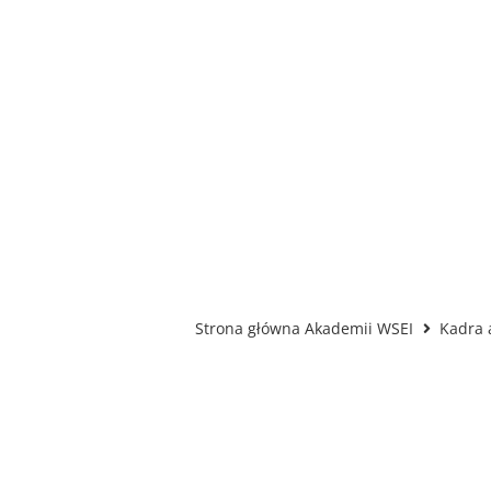
Strona główna Akademii WSEI
Kadra 