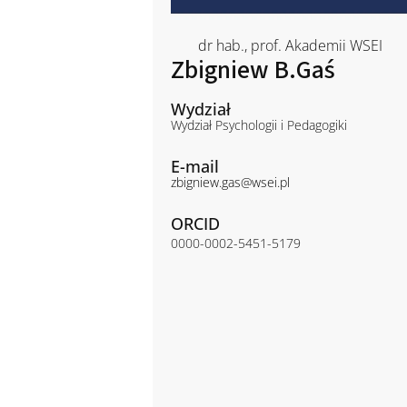
dr hab., prof. Akademii WSEI
Zbigniew B.
Gaś
Wydział
Wydział Psychologii i Pedagogiki
E-mail
zbigniew.gas@wsei.pl
ORCID
0000-0002-5451-5179