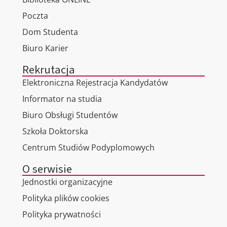
Poczta
Dom Studenta
Biuro Karier
Rekrutacja
Elektroniczna Rejestracja Kandydatów
Informator na studia
Biuro Obsługi Studentów
Szkoła Doktorska
Centrum Studiów Podyplomowych
O serwisie
Jednostki organizacyjne
Polityka plików cookies
Polityka prywatności