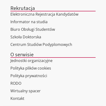
Rekrutacja
Elektroniczna Rejestracja Kandydatów
Informator na studia
Biuro Obsługi Studentów
Szkoła Doktorska
Centrum Studiów Podyplomowych
O serwisie
Jednostki organizacyjne
Polityka plików cookies
Polityka prywatności
RODO
Wirtualny spacer
Kontakt