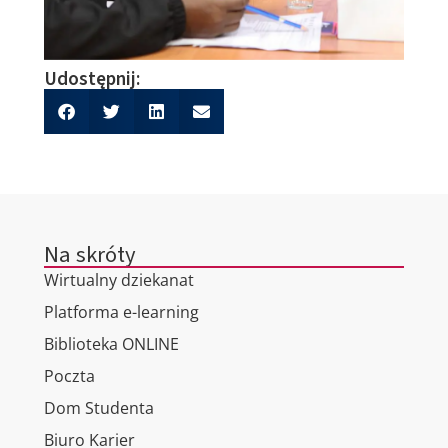
Udostępnij:
Na skróty
Wirtualny dziekanat
Platforma e-learning
Biblioteka ONLINE
Poczta
Dom Studenta
Biuro Karier