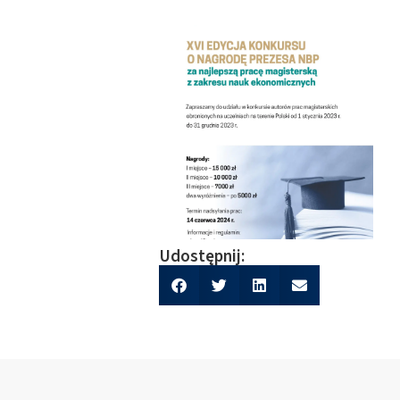
Udostępnij: