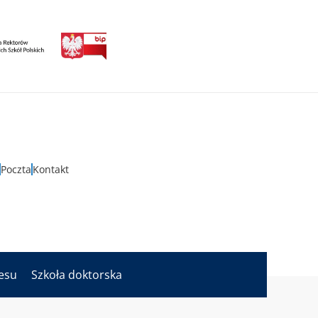
Poczta
Kontakt
nesu
Szkoła doktorska