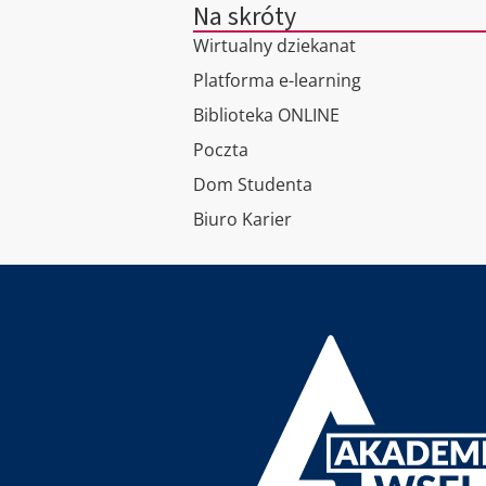
Na skróty
Wirtualny dziekanat
Platforma e-learning
Biblioteka ONLINE
Poczta
Dom Studenta
Biuro Karier