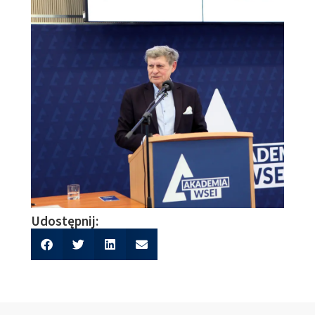
Udostępnij: