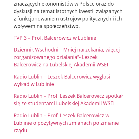
znaczących ekonomistów w Polsce oraz do
dyskusji na temat istotnych kwestii związanych
z funkcjonowaniem ustrojów politycznych i ich
wpływem na społeczeństwo.
TVP 3 – Prof. Balcerowicz w Lublinie
Dziennik Wschodni – Mniej narzekania, więcej
zorganizowanego działania”- Leszek
Balcerowicz na Lubelskiej Akademii WSEI
Radio Lublin – Leszek Balcerowicz wygłosi
wykład w Lublinie
Radio Lublin – Prof. Leszek Balcerowicz spotkał
się ze studentami Lubelskiej Akademii WSEI
Radio Lublin – Prof. Leszek Balcerowicz w
Lublinie o pozytywnych zmianach po zmianie
rządu