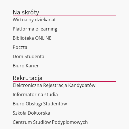
Na skróty
Wirtualny dziekanat
Platforma e-learning
Biblioteka ONLINE
Poczta
Dom Studenta
Biuro Karier
Rekrutacja
Elektroniczna Rejestracja Kandydatów
Informator na studia
Biuro Obsługi Studentów
Szkoła Doktorska
Centrum Studiów Podyplomowych