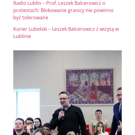
Radio Lublin – Prof. Leszek Balcerowicz o
protestach: Blokowanie granicy nie powinno
być tolerowane
Kurier Lubelski – Leszek Balcerowicz z wizytą w
Lublinie