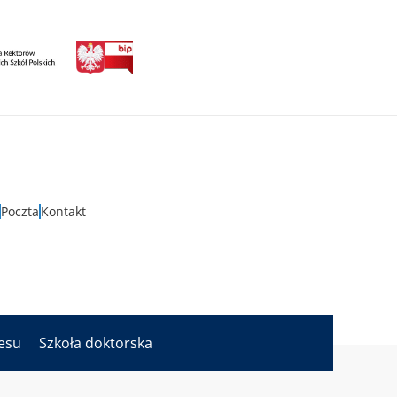
Poczta
Kontakt
nesu
Szkoła doktorska