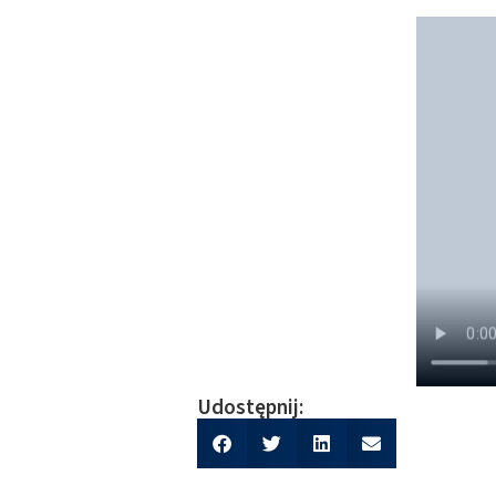
Udostępnij: