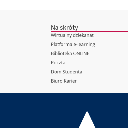
Na skróty
Wirtualny dziekanat
Platforma e-learning
Biblioteka ONLINE
Poczta
Dom Studenta
Biuro Karier