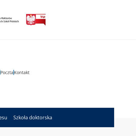
Poczta
Kontakt
nesu
Szkoła doktorska