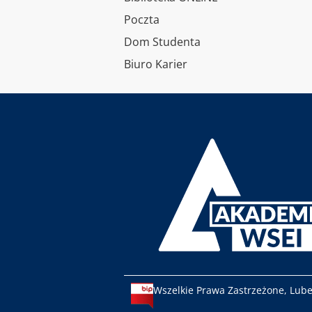
Poczta
Dom Studenta
Biuro Karier
Wszelkie Prawa Zastrzeżone, Lub