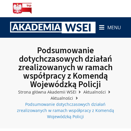
MENU
Podsumowanie
dotychczasowych działań
zrealizowanych w ramach
współpracy z Komendą
Wojewódzką Policji
Strona główna Akademii WSEI
Aktualności
Aktualności
Podsumowanie dotychczasowych działań
zrealizowanych w ramach współpracy z Komendą
Wojewódzką Policji