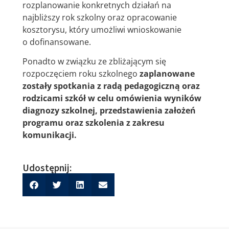
rozplanowanie konkretnych działań na
najbliższy rok szkolny oraz opracowanie
kosztorysu, który umożliwi wnioskowanie
o dofinansowane.
Ponadto w związku ze zbliżającym się
rozpoczęciem roku szkolnego
zaplanowane
zostały spotkania z radą pedagogiczną oraz
rodzicami szkół w celu omówienia wyników
diagnozy szkolnej, przedstawienia założeń
programu oraz szkolenia z zakresu
komunikacji.
Udostępnij: