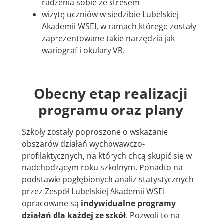
radzenia sobie ze stresem
wizytę uczniów w siedzibie Lubelskiej
Akademii WSEI, w ramach którego zostały
zaprezentowane takie narzędzia jak
wariograf i okulary VR.
Obecny etap realizacji
programu oraz plany
Szkoły zostały poproszone o wskazanie
obszarów działań wychowawczo-
profilaktycznych, na których chcą skupić się w
nadchodzącym roku szkolnym. Ponadto na
podstawie pogłębionych analiz statystycznych
przez Zespół Lubelskiej Akademii WSEI
opracowane są
indywidualne programy
działań dla każdej ze szkół
. Pozwoli to na