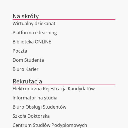
Na skróty
Wirtualny dziekanat
Platforma e-learning
Biblioteka ONLINE
Poczta
Dom Studenta
Biuro Karier
Rekrutacja
Elektroniczna Rejestracja Kandydatów
Informator na studia
Biuro Obsługi Studentów
Szkoła Doktorska
Centrum Studiów Podyplomowych