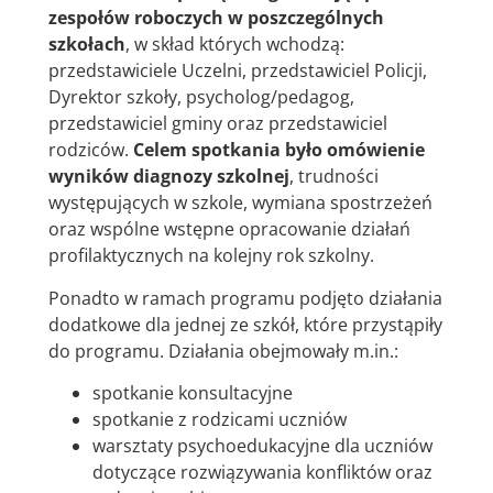
zespołów roboczych w poszczególnych
szkołach
, w skład których wchodzą:
przedstawiciele Uczelni, przedstawiciel Policji,
Dyrektor szkoły, psycholog/pedagog,
przedstawiciel gminy oraz przedstawiciel
rodziców.
Celem spotkania było omówienie
wyników diagnozy szkolnej
, trudności
występujących w szkole, wymiana spostrzeżeń
oraz wspólne wstępne opracowanie działań
profilaktycznych na kolejny rok szkolny.
Ponadto w ramach programu podjęto działania
dodatkowe dla jednej ze szkół, które przystąpiły
do programu. Działania obejmowały m.in.:
spotkanie konsultacyjne
spotkanie z rodzicami uczniów
warsztaty psychoedukacyjne dla uczniów
dotyczące rozwiązywania konfliktów oraz