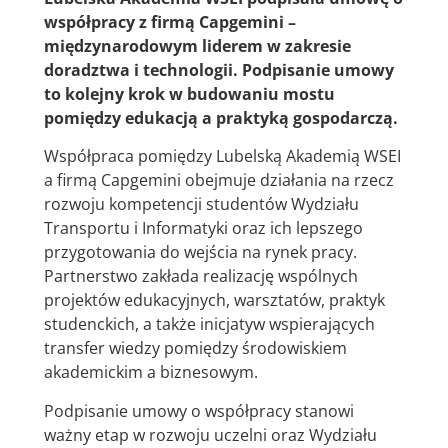
współpracy z firmą Capgemini –
międzynarodowym liderem w zakresie
doradztwa i technologii. Podpisanie umowy
to kolejny krok w budowaniu mostu
pomiędzy edukacją a praktyką gospodarczą.
Współpraca pomiędzy Lubelską Akademią WSEI
a firmą Capgemini obejmuje działania na rzecz
rozwoju kompetencji studentów Wydziału
Transportu i Informatyki oraz ich lepszego
przygotowania do wejścia na rynek pracy.
Partnerstwo zakłada realizację wspólnych
projektów edukacyjnych, warsztatów, praktyk
studenckich, a także inicjatyw wspierających
transfer wiedzy pomiędzy środowiskiem
akademickim a biznesowym.
Podpisanie umowy o współpracy stanowi
ważny etap w rozwoju uczelni oraz Wydziału