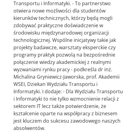
Transportu i Informatyki. - To partnerstwo
otwiera nowe możliwości dla studentów
kierunków technicznych, którzy będą mogli
zdobywać praktyczne doświadczenie w
środowisku międzynarodowej organizacji
technologicznej. Wspólne inicjatywy takie jak
projekty badawcze, warsztaty eksperckie czy
programy praktyk pozwolą na bezpośrednie
połączenie wiedzy akademickiej z realnymi
wyzwaniami rynku pracy - podkreśla dr inż.
Michalina Gryniewicz-Jaworska, prof. Akademii
WSEI, Dziekan Wydziału Transportu i
Informatyki. I dodaje: - Dla Wydziału Transportu
i Informatyki to nie tylko wzmocnienie relacji z
sektorem IT lecz także potwierdzenie, że
kształcenie oparte na współpracy z biznesem
jest kluczem do sukcesu zawodowego naszych
absolwentów.