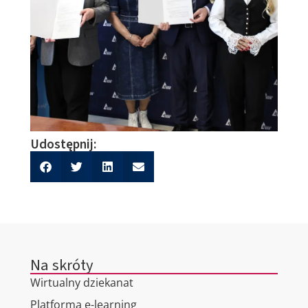
Udostępnij:
Na skróty
Wirtualny dziekanat
Platforma e-learning