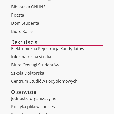
Biblioteka ONLINE
Poczta
Dom Studenta
Biuro Karier
Rekrutacja
Elektroniczna Rejestracja Kandydatów
Informator na studia
Biuro Obsługi Studentów
Szkoła Doktorska
Centrum Studiów Podyplomowych
O serwisie
Jednostki organizacyjne
Polityka plików cookies