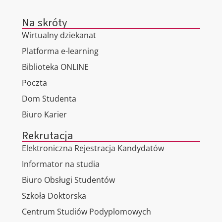
Na skróty
Wirtualny dziekanat
Platforma e-learning
Biblioteka ONLINE
Poczta
Dom Studenta
Biuro Karier
Rekrutacja
Elektroniczna Rejestracja Kandydatów
Informator na studia
Biuro Obsługi Studentów
Szkoła Doktorska
Centrum Studiów Podyplomowych