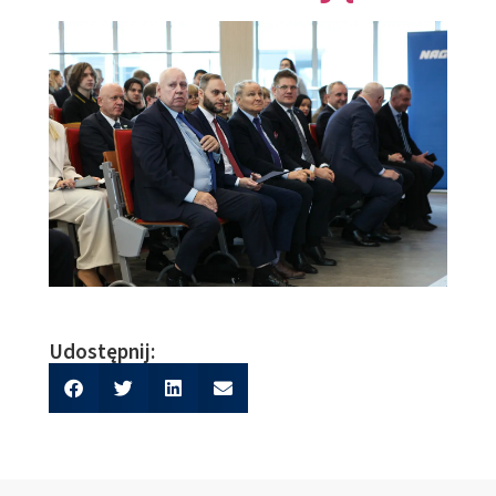
Udostępnij: