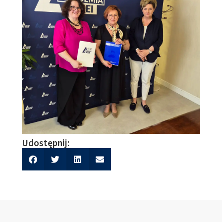
Udostępnij: