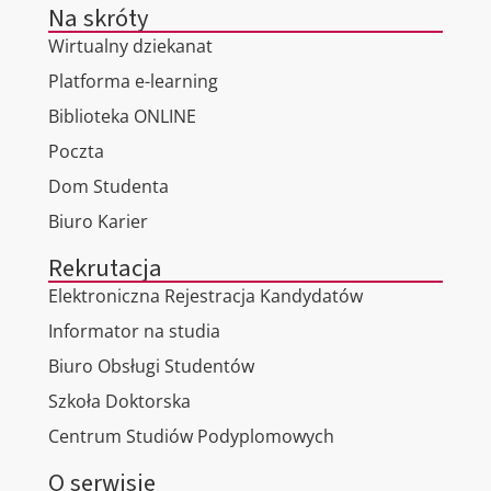
Na skróty
Wirtualny dziekanat
Platforma e-learning
Biblioteka ONLINE
Poczta
Dom Studenta
Biuro Karier
Rekrutacja
Elektroniczna Rejestracja Kandydatów
Informator na studia
Biuro Obsługi Studentów
Szkoła Doktorska
Centrum Studiów Podyplomowych
O serwisie