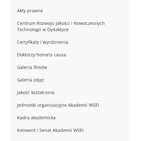
Akty prawne
Centrum Rozwoju Jakości i Nowoczesnych
Technologii w Dydaktyce
Certyfikaty i wyróżnienia
Doktorzy honoris causa
Galeria filmów
Galeria zdjęć
Jakość kształcenia
Jednostki organizacyjne Akademii WSEI
Kadra akademicka
Konwent i Senat Akademii WSEI