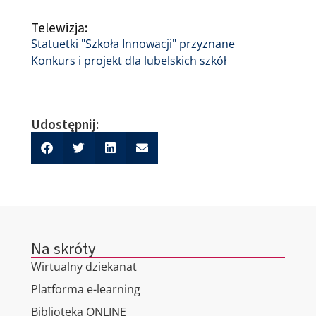
Telewizja:
Statuetki "Szkoła Innowacji" przyznane
Konkurs i projekt dla lubelskich szkół
Udostępnij:
Na skróty
Wirtualny dziekanat
Platforma e-learning
Biblioteka ONLINE