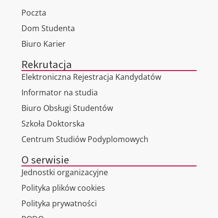
Poczta
Dom Studenta
Biuro Karier
Rekrutacja
Elektroniczna Rejestracja Kandydatów
Informator na studia
Biuro Obsługi Studentów
Szkoła Doktorska
Centrum Studiów Podyplomowych
O serwisie
Jednostki organizacyjne
Polityka plików cookies
Polityka prywatności