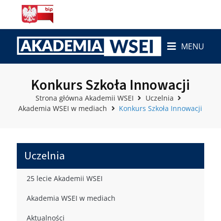
MENU
Konkurs Szkoła Innowacji
Strona główna Akademii WSEI
Uczelnia
Akademia WSEI w mediach
Konkurs Szkoła Innowacji
Uczelnia
25 lecie Akademii WSEI
Akademia WSEI w mediach
Aktualności