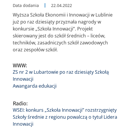
Data dodania
22.04.2022
Wyższa Szkoła Ekonomii i Innowacji w Lublinie
już po raz dziesiąty przyznała nagrody w
konkursie „Szkoła Innowacji”. Projekt
skierowany jest do szkół średnich – liceów,
techników, zasadniczych szkół zawodowych
oraz zespołów szkół.
WWW:
ZS nr 2 w Lubartowie po raz dziesiąty Szkołą
Innowacji
Awangarda edukacji
Radio:
WSEI: konkurs „Szkoła Innowacji” rozstrzygnięty
Szkoły średnie z regionu powalczą o tytuł Lidera
Innowacji