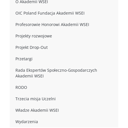
O Akademii WSEI
OIC Poland Fundacja Akademii WSEI
Profesorowie Honorowi Akademii WSEI
Projekty rozwojowe
Projekt Drop-Out
Przetargi
Rada Ekspertów Społeczno-Gospodarczych
Akademii WSEI
RODO
Trzecia misja Uczelni
Władze Akademii WSEI
Wydarzenia