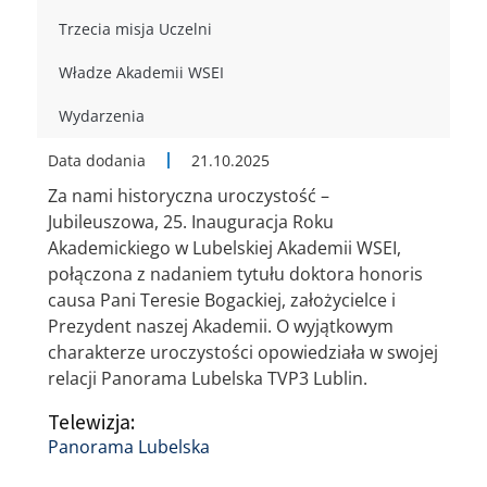
Trzecia misja Uczelni
Władze Akademii WSEI
Wydarzenia
Data dodania
21.10.2025
Za nami historyczna uroczystość –
Jubileuszowa, 25. Inauguracja Roku
Akademickiego w Lubelskiej Akademii WSEI,
połączona z nadaniem tytułu doktora honoris
causa Pani Teresie Bogackiej, założycielce i
Prezydent naszej Akademii. O wyjątkowym
charakterze uroczystości opowiedziała w swojej
relacji Panorama Lubelska TVP3 Lublin.
Telewizja:
Panorama Lubelska