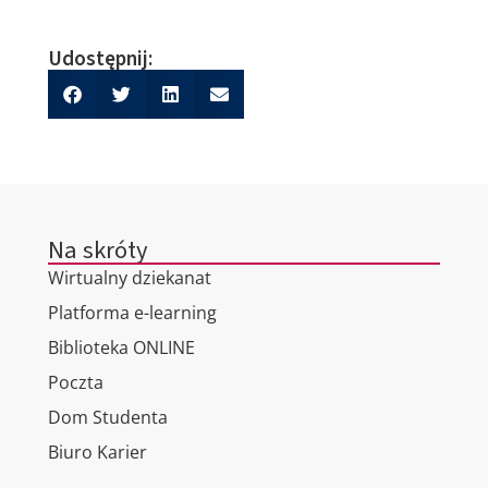
Udostępnij:
Na skróty
Wirtualny dziekanat
Platforma e-learning
Biblioteka ONLINE
Poczta
Dom Studenta
Biuro Karier