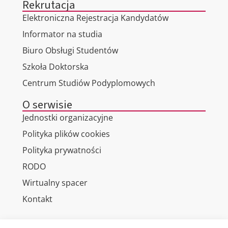
Rekrutacja
Elektroniczna Rejestracja Kandydatów
Informator na studia
Biuro Obsługi Studentów
Szkoła Doktorska
Centrum Studiów Podyplomowych
O serwisie
Jednostki organizacyjne
Polityka plików cookies
Polityka prywatności
RODO
Wirtualny spacer
Kontakt