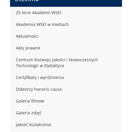
25 lecie Akademii WSEI
Akademia WSEI w mediach
Aktualności
Akty prawne
Centrum Rozwoju Jakości i Nowoczesnych
Technologii w Dydaktyce
Certyfikaty i wyróżnienia
Doktorzy honoris causa
Galeria filmów
Galeria zdjęć
Jakość kształcenia