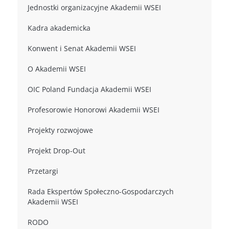
Jednostki organizacyjne Akademii WSEI
Kadra akademicka
Konwent i Senat Akademii WSEI
O Akademii WSEI
OIC Poland Fundacja Akademii WSEI
Profesorowie Honorowi Akademii WSEI
Projekty rozwojowe
Projekt Drop-Out
Przetargi
Rada Ekspertów Społeczno-Gospodarczych
Akademii WSEI
RODO