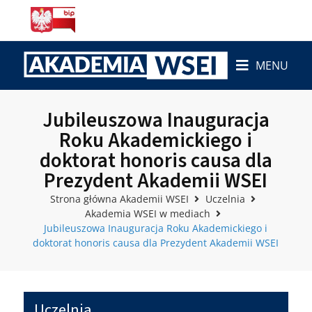
MENU
Jubileuszowa Inauguracja
Roku Akademickiego i
doktorat honoris causa dla
Prezydent Akademii WSEI
Strona główna Akademii WSEI
Uczelnia
Akademia WSEI w mediach
Jubileuszowa Inauguracja Roku Akademickiego i
doktorat honoris causa dla Prezydent Akademii WSEI
Uczelnia