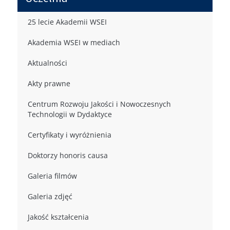
25 lecie Akademii WSEI
Akademia WSEI w mediach
Aktualności
Akty prawne
Centrum Rozwoju Jakości i Nowoczesnych
Technologii w Dydaktyce
Certyfikaty i wyróżnienia
Doktorzy honoris causa
Galeria filmów
Galeria zdjęć
Jakość kształcenia