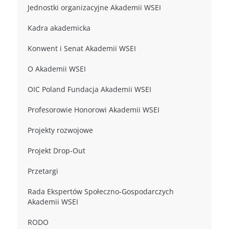
Jednostki organizacyjne Akademii WSEI
Kadra akademicka
Konwent i Senat Akademii WSEI
O Akademii WSEI
OIC Poland Fundacja Akademii WSEI
Profesorowie Honorowi Akademii WSEI
Projekty rozwojowe
Projekt Drop-Out
Przetargi
Rada Ekspertów Społeczno-Gospodarczych
Akademii WSEI
RODO