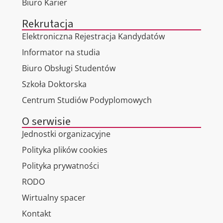
Biuro Karier
Rekrutacja
Elektroniczna Rejestracja Kandydatów
Informator na studia
Biuro Obsługi Studentów
Szkoła Doktorska
Centrum Studiów Podyplomowych
O serwisie
Jednostki organizacyjne
Polityka plików cookies
Polityka prywatności
RODO
Wirtualny spacer
Kontakt