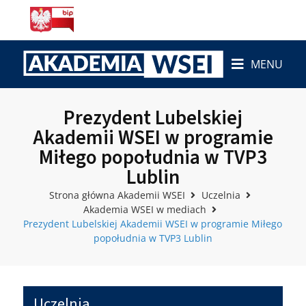
MENU
Prezydent Lubelskiej
Akademii WSEI w programie
Miłego popołudnia w TVP3
Lublin
Strona główna Akademii WSEI
Uczelnia
Akademia WSEI w mediach
Prezydent Lubelskiej Akademii WSEI w programie Miłego
popołudnia w TVP3 Lublin
Uczelnia