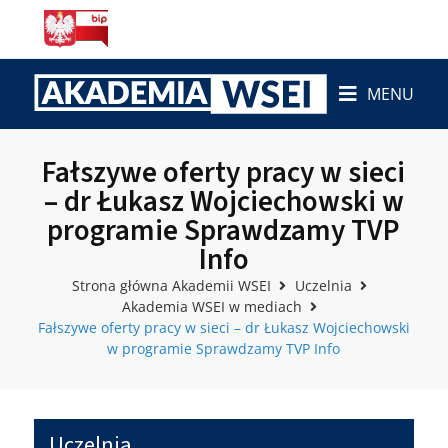
MENU
Fałszywe oferty pracy w sieci
– dr Łukasz Wojciechowski w
programie Sprawdzamy TVP
Info
Strona główna Akademii WSEI
Uczelnia
Akademia WSEI w mediach
Fałszywe oferty pracy w sieci – dr Łukasz Wojciechowski
w programie Sprawdzamy TVP Info
Uczelnia