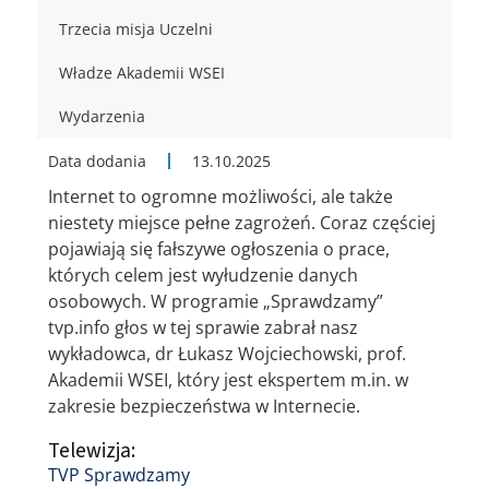
Trzecia misja Uczelni
Władze Akademii WSEI
Wydarzenia
Data dodania
13.10.2025
Internet to ogromne możliwości, ale także
niestety miejsce pełne zagrożeń. Coraz częściej
pojawiają się fałszywe ogłoszenia o prace,
których celem jest wyłudzenie danych
osobowych. W programie „Sprawdzamy”
tvp.info
głos w tej sprawie zabrał nasz
wykładowca, dr Łukasz Wojciechowski, prof.
Akademii WSEI, który jest ekspertem m.in. w
zakresie bezpieczeństwa w Internecie.
Telewizja:
TVP Sprawdzamy