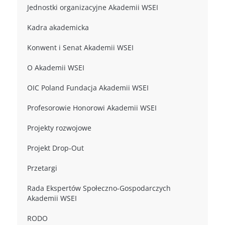
Jednostki organizacyjne Akademii WSEI
Kadra akademicka
Konwent i Senat Akademii WSEI
O Akademii WSEI
OIC Poland Fundacja Akademii WSEI
Profesorowie Honorowi Akademii WSEI
Projekty rozwojowe
Projekt Drop-Out
Przetargi
Rada Ekspertów Społeczno-Gospodarczych
Akademii WSEI
RODO