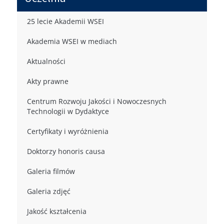
25 lecie Akademii WSEI
Akademia WSEI w mediach
Aktualności
Akty prawne
Centrum Rozwoju Jakości i Nowoczesnych
Technologii w Dydaktyce
Certyfikaty i wyróżnienia
Doktorzy honoris causa
Galeria filmów
Galeria zdjęć
Jakość kształcenia