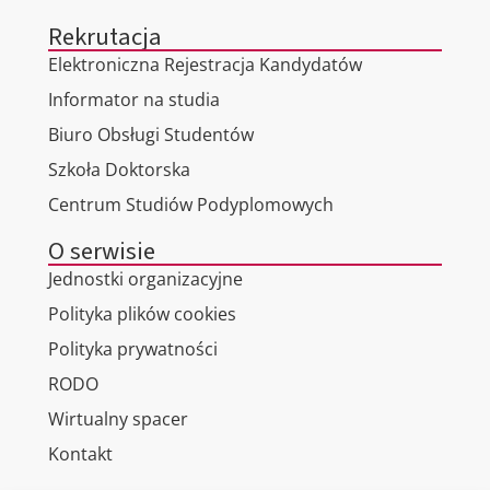
Rekrutacja
Elektroniczna Rejestracja Kandydatów
Informator na studia
Biuro Obsługi Studentów
Szkoła Doktorska
Centrum Studiów Podyplomowych
O serwisie
Jednostki organizacyjne
Polityka plików cookies
Polityka prywatności
RODO
Wirtualny spacer
Kontakt