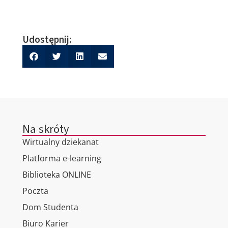
Udostępnij:
Na skróty
Wirtualny dziekanat
Platforma e-learning
Biblioteka ONLINE
Poczta
Dom Studenta
Biuro Karier