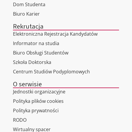
Dom Studenta
Biuro Karier
Rekrutacja
Elektroniczna Rejestracja Kandydatów
Informator na studia
Biuro Obsługi Studentów
Szkoła Doktorska
Centrum Studiów Podyplomowych
O serwisie
Jednostki organizacyjne
Polityka plików cookies
Polityka prywatności
RODO
Wirtualny spacer