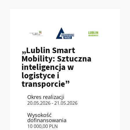
„Lublin Smart
Mobility: Sztuczna
inteligencja w
logistyce i
transporcie”
Okres realizacji
20.05.2026 - 21.05.2026
Wysokość
dofinansowania
10 000,00 PLN