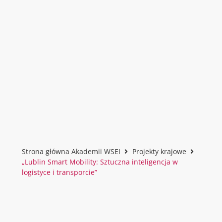
Strona główna Akademii WSEI
Projekty krajowe
„Lublin Smart Mobility: Sztuczna inteligencja w
logistyce i transporcie”