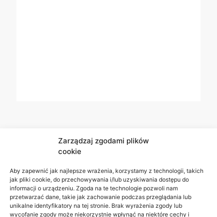
Zarządzaj zgodami plików
cookie
Aby zapewnić jak najlepsze wrażenia, korzystamy z technologii, takich
jak pliki cookie, do przechowywania i/lub uzyskiwania dostępu do
informacji o urządzeniu. Zgoda na te technologie pozwoli nam
przetwarzać dane, takie jak zachowanie podczas przeglądania lub
unikalne identyfikatory na tej stronie. Brak wyrażenia zgody lub
wycofanie zgody może niekorzystnie wpłynąć na niektóre cechy i