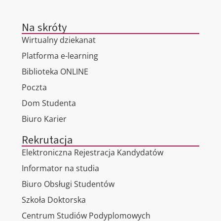
Na skróty
Wirtualny dziekanat
Platforma e-learning
Biblioteka ONLINE
Poczta
Dom Studenta
Biuro Karier
Rekrutacja
Elektroniczna Rejestracja Kandydatów
Informator na studia
Biuro Obsługi Studentów
Szkoła Doktorska
Centrum Studiów Podyplomowych