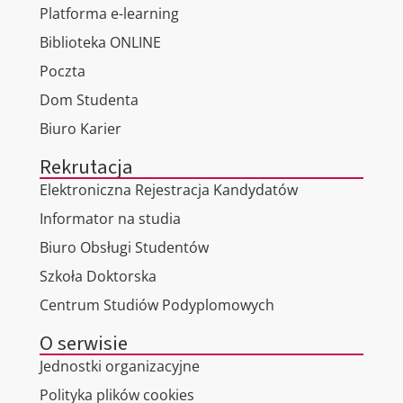
Platforma e-learning
Biblioteka ONLINE
Poczta
Dom Studenta
Biuro Karier
Rekrutacja
Elektroniczna Rejestracja Kandydatów
Informator na studia
Biuro Obsługi Studentów
Szkoła Doktorska
Centrum Studiów Podyplomowych
O serwisie
Jednostki organizacyjne
Polityka plików cookies