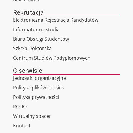
Rekrutacja
Elektroniczna Rejestracja Kandydatów
Informator na studia
Biuro Obsługi Studentów
Szkoła Doktorska
Centrum Studiów Podyplomowych
O serwisie
Jednostki organizacyjne
Polityka plików cookies
Polityka prywatności
RODO
Wirtualny spacer
Kontakt