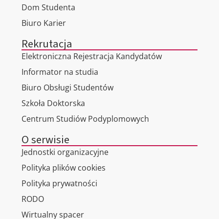
Dom Studenta
Biuro Karier
Rekrutacja
Elektroniczna Rejestracja Kandydatów
Informator na studia
Biuro Obsługi Studentów
Szkoła Doktorska
Centrum Studiów Podyplomowych
O serwisie
Jednostki organizacyjne
Polityka plików cookies
Polityka prywatności
RODO
Wirtualny spacer