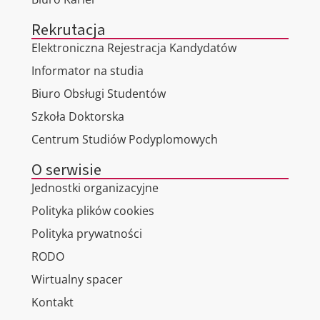
Rekrutacja
Elektroniczna Rejestracja Kandydatów
Informator na studia
Biuro Obsługi Studentów
Szkoła Doktorska
Centrum Studiów Podyplomowych
O serwisie
Jednostki organizacyjne
Polityka plików cookies
Polityka prywatności
RODO
Wirtualny spacer
Kontakt