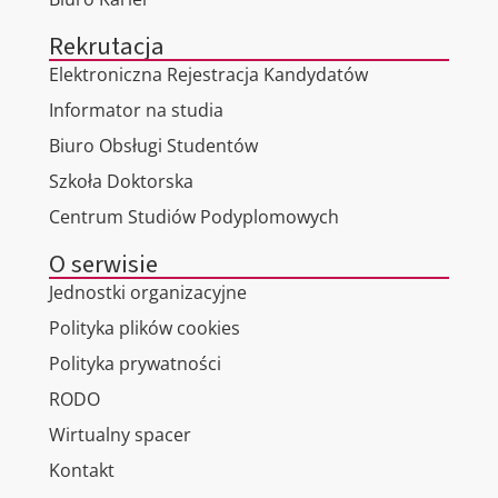
Rekrutacja
Elektroniczna Rejestracja Kandydatów
Informator na studia
Biuro Obsługi Studentów
Szkoła Doktorska
Centrum Studiów Podyplomowych
O serwisie
Jednostki organizacyjne
Polityka plików cookies
Polityka prywatności
RODO
Wirtualny spacer
Kontakt