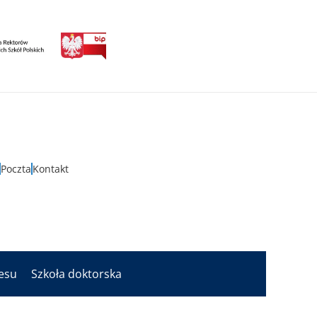
Poczta
Kontakt
nesu
Szkoła doktorska