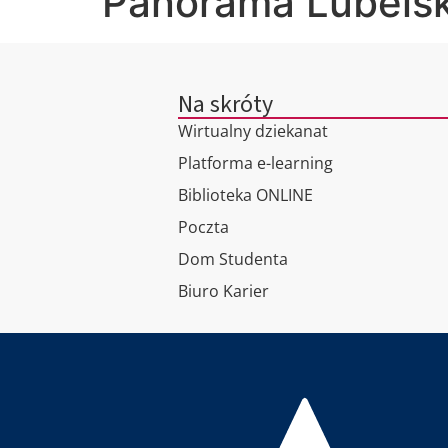
Panorama Lubels
Na skróty
Wirtualny dziekanat
Platforma e-learning
Biblioteka ONLINE
Poczta
Dom Studenta
Biuro Karier