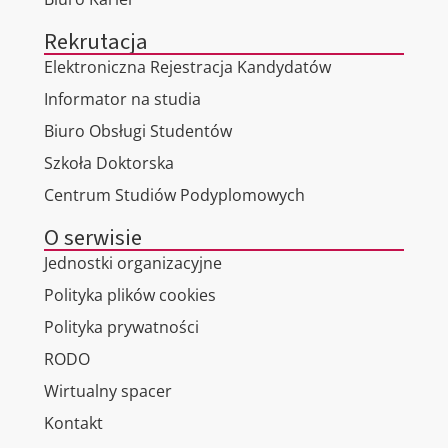
Rekrutacja
Elektroniczna Rejestracja Kandydatów
Informator na studia
Biuro Obsługi Studentów
Szkoła Doktorska
Centrum Studiów Podyplomowych
O serwisie
Jednostki organizacyjne
Polityka plików cookies
Polityka prywatności
RODO
Wirtualny spacer
Kontakt